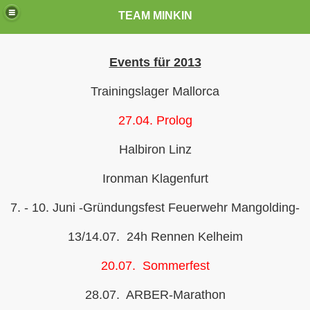
TEAM MINKIN
Events für 2013
Trainingslager Mallorca
27.04. Prolog
Halbiron Linz
Ironman Klagenfurt
7. - 10. Juni -Gründungsfest Feuerwehr Mangolding-
13/14.07. 24h Rennen Kelheim
20.07. Sommerfest
28.07. ARBER-Marathon