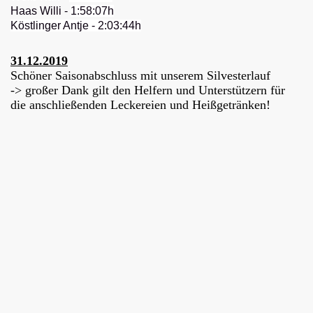
Haas Willi -
1:58:07h
Köstlinger Antje - 2:03:44h
31.12.2019
Schöner Saisonabschluss mit unserem Silvesterlauf
-> großer Dank gilt den Helfern und Unterstützern für
die anschließenden Leckereien und Heißgetränken!