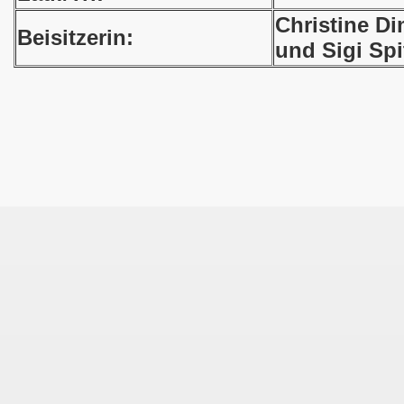
Christine D
Beisitzerin:
und Sigi Spi