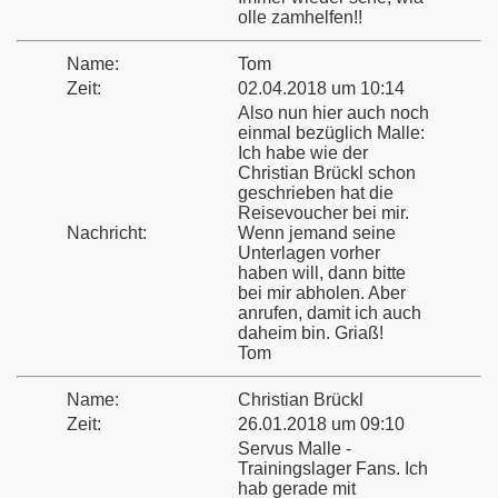
olle zamhelfen!!
Name:
Tom
Zeit:
02.04.2018 um 10:14
Also nun hier auch noch
einmal bezüglich Malle:
Ich habe wie der
Christian Brückl schon
geschrieben hat die
Reisevoucher bei mir.
Nachricht:
Wenn jemand seine
Unterlagen vorher
haben will, dann bitte
bei mir abholen. Aber
anrufen, damit ich auch
daheim bin. Griaß!
Tom
Name:
Christian Brückl
Zeit:
26.01.2018 um 09:10
Servus Malle -
Trainingslager Fans. Ich
hab gerade mit