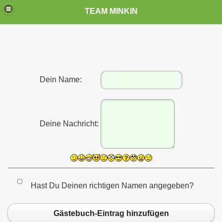
TEAM MINKIN
Dein Name:
Deine Nachricht:
Hast Du Deinen richtigen Namen angegeben?
Gästebuch-Eintrag hinzufügen