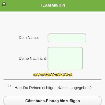
TEAM MINKIN
Dein Name:
Deine Nachricht:
Hast Du Deinen richtigen Namen angegeben?
Gästebuch-Eintrag hinzufügen